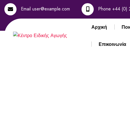
Email
user@example.com
Phone
+44 (0)
Αρχική
Ποι
Επικοινωνία