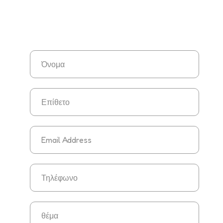
και Αποκατάστασης