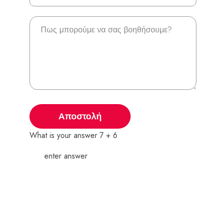
Αποστολή
What is your answer
7
+
6