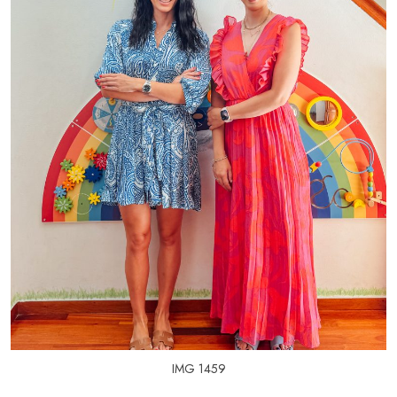
IMG 1459