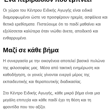
Οι χώροι του Κέντρου Ειδικής Αγωγής είναι ειδικά
διαμορφωμένοι ώστε να προσφέρουν ηρεμία, ασφάλεια και
θετικά ερεθίσματα. Πιστεύουμε ότι το παιδί μαθαίνει και
εξελίσσεται καλύτερα όταν νιώθει άνετα, αποδεκτό και
ενθαρρυμένο.
Μαζί σε κάθε βήμα
Η συνεργασία με την οικογένεια αποτελεί βασικό πυλώνα
της φιλοσοφίας μας. Μέσα από τακτική ενημέρωση και
καθοδήγηση, οι γονείς γίνονται ενεργό μέρος της
εκπαιδευτικής και θεραπευτικής διαδικασίας.
Στο Κέντρο Ειδικής Αγωγής, κάθε μικρό βήμα είναι μια
μεγάλη επιτυχία και κάθε παιδί έχει τη θέση και τη
φροντίδα που του αξίζει.