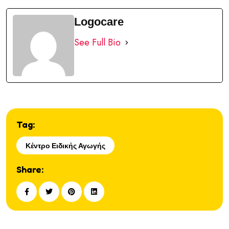
Logocare
See Full Bio
Tag:
Κέντρο Ειδικής Αγωγής
Share: