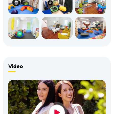
Video