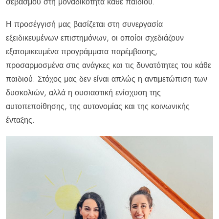
σεβασμού στη μοναδικότητα κάθε παιδιού.
Η προσέγγισή μας βασίζεται στη συνεργασία
εξειδικευμένων επιστημόνων, οι οποίοι σχεδιάζουν
εξατομικευμένα προγράμματα παρέμβασης,
προσαρμοσμένα στις ανάγκες και τις δυνατότητες του κάθε
παιδιού. Στόχος μας δεν είναι απλώς η αντιμετώπιση των
δυσκολιών, αλλά η ουσιαστική ενίσχυση της
αυτοπεποίθησης, της αυτονομίας και της κοινωνικής
ένταξης.