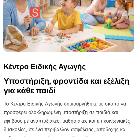
Κέντρο Ειδικής Αγωγής
Υποστήριξη, φροντίδα και εξέλιξη
για κάθε παιδί
Το Κέντρο Ειδικής Αγωγής δημιουργήθηκε με σκοπό να
προσφέρει ολοκληρωμένη υποστήριξη σε παιδιά και
εφήβους με αναπτυξιακές, μαθησιακές και επικοινωνιακές
δυσκολίες, σε ένα περιβάλλον ασφάλειας, αποδοχής και