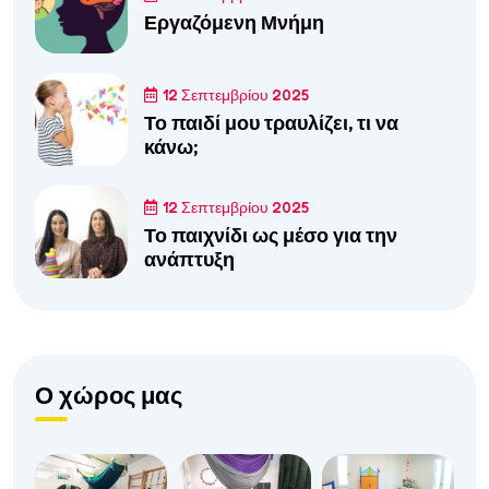
Εργαζόμενη Μνήμη
12 Σεπτεμβρίου 2025
Το παιδί μου τραυλίζει, τι να
κάνω;
12 Σεπτεμβρίου 2025
Το παιχνίδι ως μέσο για την
ανάπτυξη
Ο χώρος μας