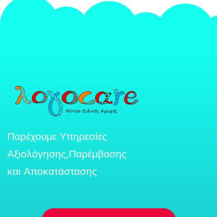
Παρέχουμε Υπηρεσίες
Αξιολόγησης,Παρέμβασης
και Αποκατάστασης