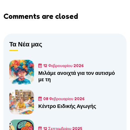
Comments are closed
Τα Νέα μας
12 Φεβρουαρίου 2026
Μιλάμε ανοιχτά για τον αυτισμό
με τη
08 Φεβρουαρίου 2026
Κέντρο Ειδικής Αγωγής
12 Σεπτεμβρίου 2025