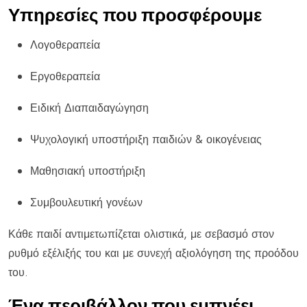
Υπηρεσίες που προσφέρουμε
Λογοθεραπεία
Εργοθεραπεία
Ειδική Διαπαιδαγώγηση
Ψυχολογική υποστήριξη παιδιών & οικογένειας
Μαθησιακή υποστήριξη
Συμβουλευτική γονέων
Κάθε παιδί αντιμετωπίζεται ολιστικά, με σεβασμό στον
ρυθμό εξέλιξής του και με συνεχή αξιολόγηση της προόδου
του.
Ένα περιβάλλον που εμπνέει