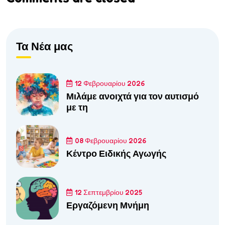
Τα Νέα μας
12 Φεβρουαρίου 2026
Μιλάμε ανοιχτά για τον αυτισμό
με τη
08 Φεβρουαρίου 2026
Κέντρο Ειδικής Αγωγής
12 Σεπτεμβρίου 2025
Εργαζόμενη Μνήμη