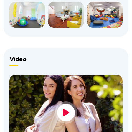
Video