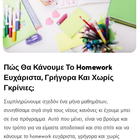
Πώς Θα Κάνουμε Το Homework
Ευχάριστα, Γρήγορα Και Χωρίς
Γκρίνιες;
Συμπληρώνουμε σχεδόν ένα μήνα μαθημάτων,
συνηθίσαμε σιγά σιγά τους νέους κανόνες κι έχουμε μπει
σε ένα πρόγραμμα. Αυτό που μένει, είναι να βρούμε και
τον τρόπο για να είμαστε αποδοτικοί και στο σπίτι και να
κάνουμε το homework ευχάριστα, γρήγορα και χωρίς